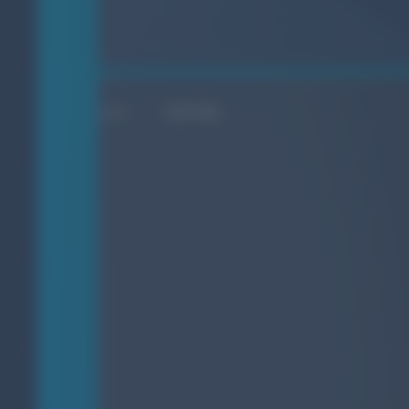
SOCIAL