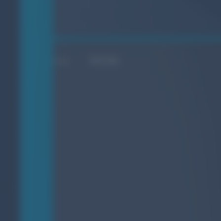
SOCIAL