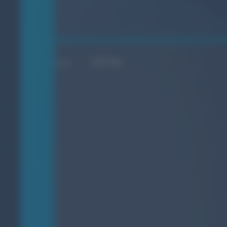
SOCIAL