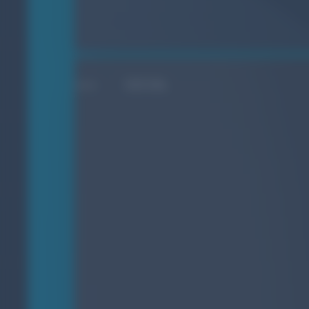
SOCIAL