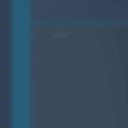
SOCIAL