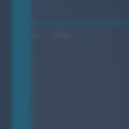
SOCIAL