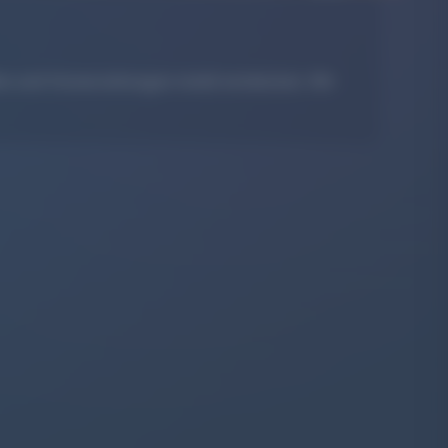
llen und Veranstaltungen mobil entdecken. Wir